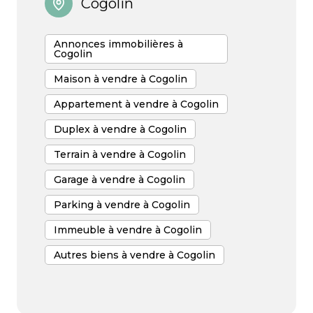
Cogolin
engagement à chaque étape de votre projet.
Annonces immobilières à
Cogolin
Maison à vendre à Cogolin
Appartement à vendre à Cogolin
Duplex à vendre à Cogolin
Terrain à vendre à Cogolin
Garage à vendre à Cogolin
Parking à vendre à Cogolin
Immeuble à vendre à Cogolin
Autres biens à vendre à Cogolin