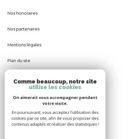
Nos honoraires
Nos partenaires
Mentions légales
Plan du site
Admin
Comme beaucoup, notre site
utilise les cookies
Politique RGPD
On aimerait vous accompagner pendant
votre visite.
Cookies
En poursuivant, vous acceptez l'utilisation des
cookies par ce site, afin de vous proposer des
contenus adaptés et réaliser des statistiques !
© 2026 | Tous droits réservés