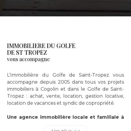
IMMOBILIERE DU GOLFE
DE ST TROPEZ
vous accompagne
L’Immobilière du Golfe de Saint-Tropez vous
accompagne depuis 2005 dans tous vos projets
immobiliers à Cogolin et dans le Golfe de Saint-
Tropez : achat, vente, location, gestion locative,
location de vacances et syndic de copropriété.
Une agence immobilière locale et familiale à
Cogolin