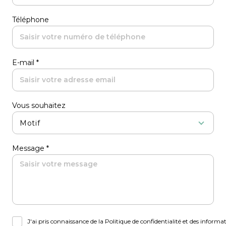
Téléphone
E-mail *
Vous souhaitez
Motif
Message *
J'ai pris connaissance de la Politique de confidentialité et des inform